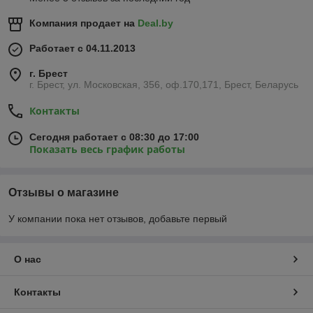
Компания продает на
Deal.by
Работает с 04.11.2013
г. Брест
г. Брест, ул. Московская, 356, оф.170,171, Брест, Беларусь
Контакты
Сегодня работает с 08:30 до 17:00
Показать весь график работы
Отзывы о магазине
У компании пока нет отзывов, добавьте первый
О нас
Контакты