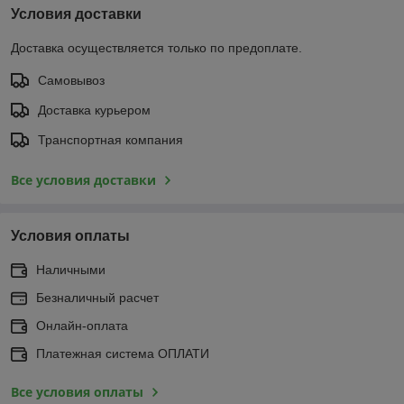
Условия доставки
Доставка осуществляется только по предоплате.
Самовывоз
Доставка курьером
Транспортная компания
Все условия доставки
Условия оплаты
Наличными
Безналичный расчет
Онлайн-оплата
Платежная система ОПЛАТИ
Все условия оплаты