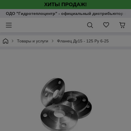
ХИТЫ ПРОДАЖ!
ОДО "Гидротеплоцентр" - официальный дистрибьютор насо
Товары и услуги
Фланец Ду15 - 125 Ру 6-25