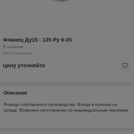
Фланец Ду15 - 125 Ру 6-25
В наличии
Опт и розница
Цену уточняйте
Описание
Фланцы собственного производства. Всегда в наличии на
складе. Возможно изготовление по индивидуальным чертежам.