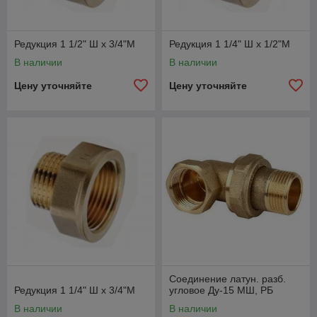
Редукция 1 1/2" Ш х 3/4"М
Редукция 1 1/4" Ш х 1/2"М
В наличии
В наличии
Цену уточняйте
Цену уточняйте
Соединение латун. разб.
Редукция 1 1/4" Ш х 3/4"М
угловое Ду-15 МШ, РБ
В наличии
В наличии