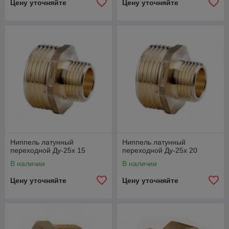
Цену уточняйте
Цену уточняйте
Ниппель латунный
Ниппель латунный
переходной Ду-25х 15
переходной Ду-25х 20
В наличии
В наличии
Цену уточняйте
Цену уточняйте