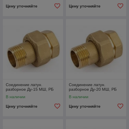
Цену уточняйте
Цену уточняйте
Соединение латун.
Соединение латун.
разборное Ду-15 МШ, РБ
разборное Ду-20 МШ, РБ
В наличии
В наличии
Цену уточняйте
Цену уточняйте