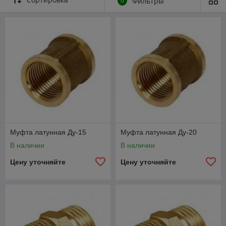
0
Фильтры
Муфта латунная Ду-15
Муфта латунная Ду-20
В наличии
В наличии
Цену уточняйте
Цену уточняйте