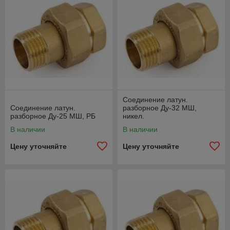
Соединение латун.
Соединение латун.
разборное Ду-32 МШ,
разборное Ду-25 МШ, РБ
никел.
В наличии
В наличии
Цену уточняйте
Цену уточняйте