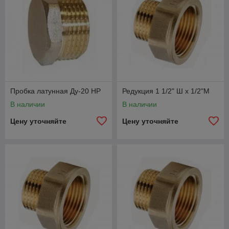
Пробка латунная Ду-20 НР
Редукция 1 1/2" Ш х 1/2"М
В наличии
В наличии
Цену уточняйте
Цену уточняйте