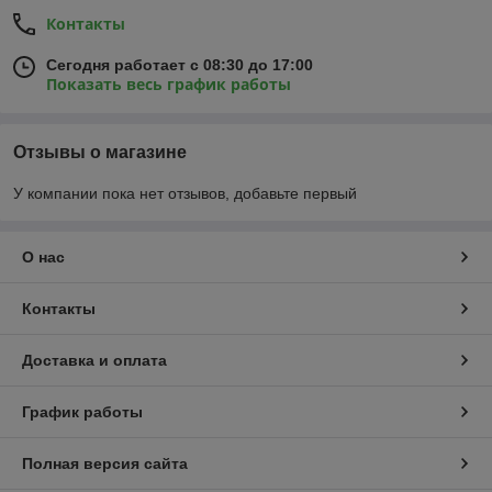
Контакты
Сегодня работает с 08:30 до 17:00
Показать весь график работы
Отзывы о магазине
У компании пока нет отзывов, добавьте первый
О нас
Контакты
Доставка и оплата
График работы
Полная версия сайта