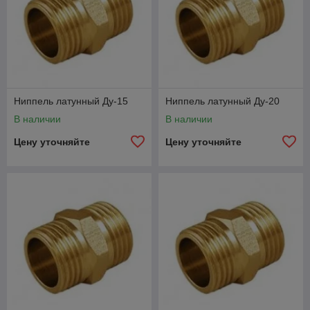
Ниппель латунный Ду-15
Ниппель латунный Ду-20
В наличии
В наличии
Цену уточняйте
Цену уточняйте