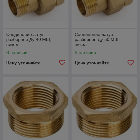
Соединение латун.
Соединение латун.
разборное Ду-40 МШ,
разборное Ду-50 МШ,
никел.
никел.
В наличии
В наличии
Цену уточняйте
Цену уточняйте