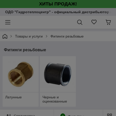
ХИТЫ ПРОДАЖ!
ОДО "Гидротеплоцентр" - официальный дистрибьютор насо
Товары и услуги
Фитинги резьбовые
Фитинги резьбовые
Латунные
Черные и
оцинкованные
Сортировка