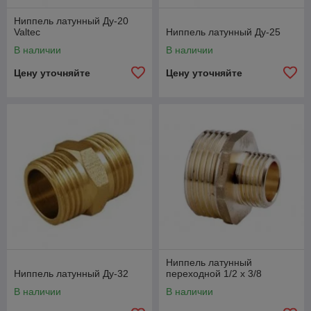
Ниппель латунный Ду-20
Valtec
Ниппель латунный Ду-25
В наличии
В наличии
Цену уточняйте
Цену уточняйте
Ниппель латунный
Ниппель латунный Ду-32
переходной 1/2 х 3/8
В наличии
В наличии