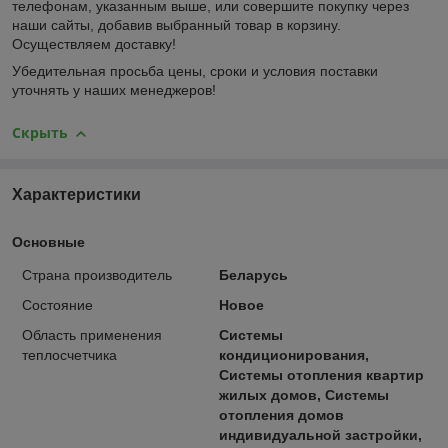
телефонам, указанным выше, или совершите покупку через
наши сайты, добавив выбранный товар в корзину.
Осуществляем доставку!
Убедительная просьба цены, сроки и условия поставки
уточнять у наших менеджеров!
Скрыть
Характеристики
Основные
Страна производитель
Беларусь
Состояние
Новое
Область применения
Системы
теплосчетчика
кондиционирования,
Системы отопления квартир
жилых домов, Системы
отопления домов
индивидуальной застройки,