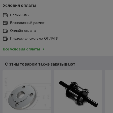
Условия оплаты
Наличными
Безналичный расчет
Онлайн-оплата
Платежная система ОПЛАТИ
Все условия оплаты
С этим товаром также заказывают