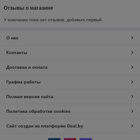
Отзывы о магазине
У компании пока нет отзывов, добавьте первый
О нас
Контакты
Доставка и оплата
График работы
Полная версия сайта
Политика обработки cookies
Сайт создан на платформе Deal.by