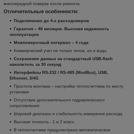
внеочередной поверке после ремонта.
Отличительные особенности:
Подключение до 4-х расходомеров
Гарантия – 48 месяцев. Высокая надежность
эксплуатации
Межповерочный интервал – 4 года
Коммерческий учет не только тепла, но и воды
Сохранение данных на стандартный USB-flash
накопитель за 30 секунд
Интерфейсы RS-232 / RS-485 (ModBus), USB,
Ethernet, 3/4G
Простота монтажа – настройка теплосчетчика по месту
установки
Отсутствие дополнительного гидравлического
сопротивления
Широкий диапазон и стабильность измерения расхода
Высокая точность - 1 и 2 класс
В теплосчетчике предусмотрено автоматическое