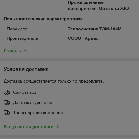
Промышленные
предприятия, Объекты ЖКХ
Пользовательские характеристики
Параметр
Теплосчетчик ТЭМ-104М
Производитель
СООО "Арвас"
Скрыть
Условия доставки
Доставка осуществляется только по предоплате.
Самовывоз
Доставка курьером
Транспортная компания
Все условия доставки