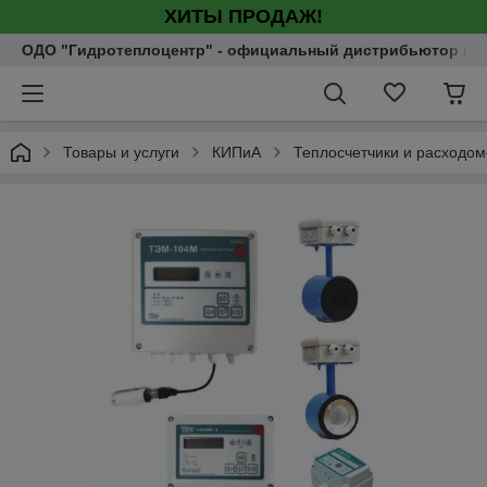
ХИТЫ ПРОДАЖ!
ОДО "Гидротеплоцентр" - официальный дистрибьютор насо
Товары и услуги
КИПиА
Теплосчетчики и расходо