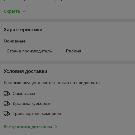
Скрыть
Характеристики
Основные
Страна производитель
Россия
Условия доставки
Доставка осуществляется только по предоплате.
Самовывоз
Доставка курьером
Транспортная компания
Все условия доставки