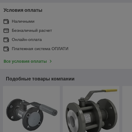
Условия оплаты
Наличными
Безналичный расчет
Онлайн-оплата
Платежная система ОПЛАТИ
Все условия оплаты
Подобные товары компании