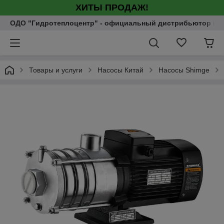
ХИТЫ ПРОДАЖ!
ОДО "Гидротеплоцентр" - официальный дистрибьютор насо
Товары и услуги
Насосы Китай
Насосы Shimge