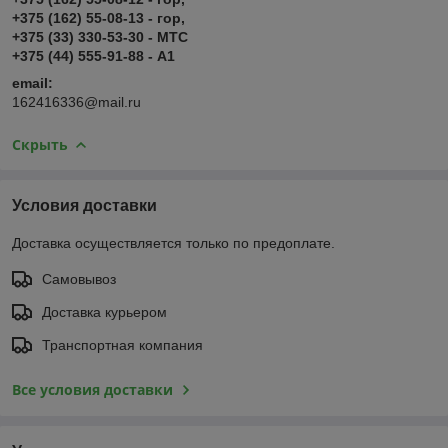
+375 (162) 55-08-13 - гор,
+375 (33) 330-53-30 - МТС
+375 (44) 555-91-88 - А1
email:
162416336@mail.ru
Скрыть
Условия доставки
Доставка осуществляется только по предоплате.
Самовывоз
Доставка курьером
Транспортная компания
Все условия доставки