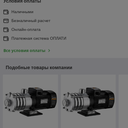
Условия оплаты
Наличными
Безналичный расчет
Онлайн-оплата
Платежная система ОПЛАТИ
Все условия оплаты
Подобные товары компании