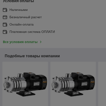
Условия оплаты
Наличными
Безналичный расчет
Онлайн-оплата
Платежная система ОПЛАТИ
Все условия оплаты
Подобные товары компании