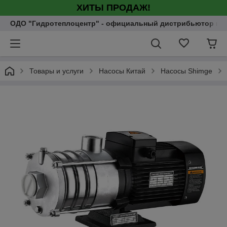
ХИТЫ ПРОДАЖ!
ОДО "Гидротеплоцентр" - официальный дистрибьютор насо
Товары и услуги
Насосы Китай
Насосы Shimge