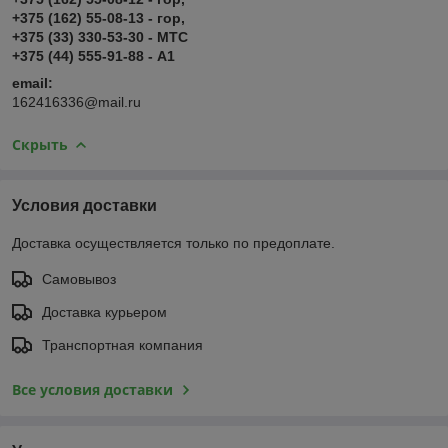
+375 (162) 55-08-13 - гор,
+375 (33) 330-53-30 - МТС
+375 (44) 555-91-88 - А1
email:
162416336@mail.ru
Скрыть
Условия доставки
Доставка осуществляется только по предоплате.
Самовывоз
Доставка курьером
Транспортная компания
Все условия доставки