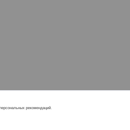
 персональных рекомендаций.