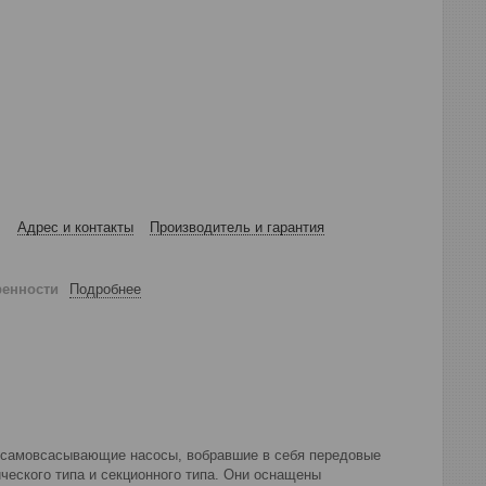
Адрес и контакты
Производитель и гарантия
ренности
Подробнее
есамовсасывающие насосы, вобравшие в себя передовые
ческого типа и секционного типа. Они оснащены