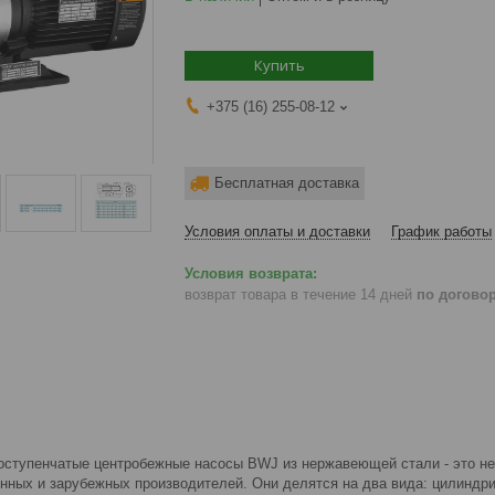
Купить
+375 (16) 255-08-12
Бесплатная доставка
Условия оплаты и доставки
График работы
возврат товара в течение 14 дней
по догово
оступенчатые центробежные насосы BWJ из нержавеющей стали - это н
нных и зарубежных производителей. Они делятся на два вида: цилиндри