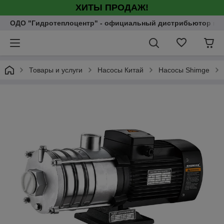
ХИТЫ ПРОДАЖ!
ОДО "Гидротеплоцентр" - официальный дистрибьютор насо
Товары и услуги
Насосы Китай
Насосы Shimge