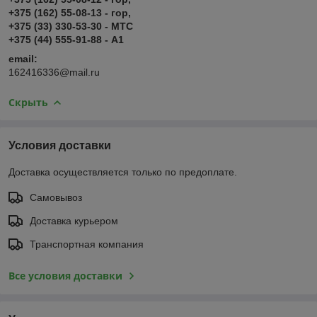
+375 (162) 55-08-13 - гор,
+375 (33) 330-53-30 - МТС
+375 (44) 555-91-88 - А1
email:
162416336@mail.ru
Скрыть
Условия доставки
Доставка осуществляется только по предоплате.
Самовывоз
Доставка курьером
Транспортная компания
Все условия доставки