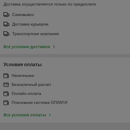
Доставка осуществляется только по предоплате.
Самовывоз
Доставка курьером
Транспортная компания
Все условия доставки
Условия оплаты
Наличными
Безналичный расчет
Онлайн-оплата
Платежная система ОПЛАТИ
Все условия оплаты