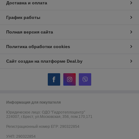
Доставка и оплата
График работы
Полная версия сайта
Политика обработки cookies
Сайт создан на платформе Deal.by
Информация для покупателя
Юридическое лицо:
ОДО "Гидротеплоцентр"
224007, г.Брест, ул.Московская, 356, пом.170,171
Регистрационный номер ЕГР: 290322854
УНП: 290322854