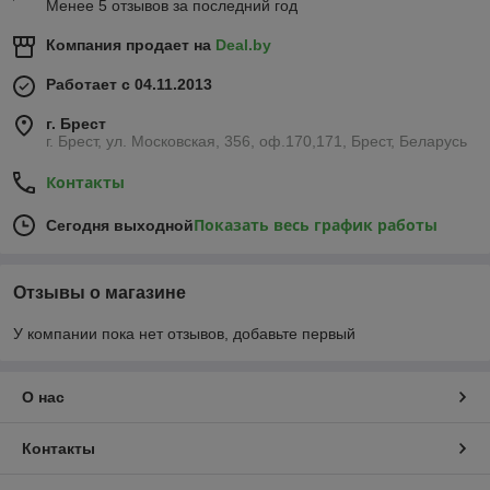
Менее 5 отзывов за последний год
Компания продает на
Deal.by
Работает с 04.11.2013
г. Брест
г. Брест, ул. Московская, 356, оф.170,171, Брест, Беларусь
Контакты
Показать весь график работы
Сегодня выходной
Отзывы о магазине
У компании пока нет отзывов, добавьте первый
О нас
Контакты