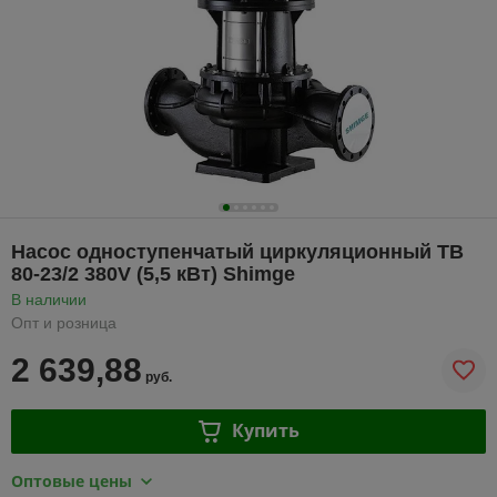
Насос одноступенчатый циркуляционный TB
80-23/2 380V (5,5 кВт) Shimge
В наличии
Опт и розница
2 639,88
руб.
Купить
Оптовые цены