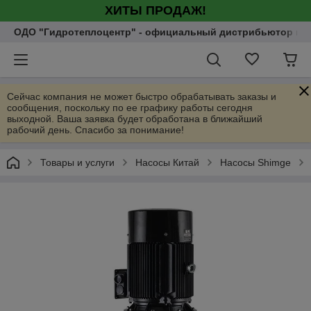
ХИТЫ ПРОДАЖ!
ОДО "Гидротеплоцентр" - официальный дистрибьютор насо
Сейчас компания не может быстро обрабатывать заказы и
сообщения, поскольку по ее графику работы сегодня
выходной. Ваша заявка будет обработана в ближайший
рабочий день. Спасибо за понимание!
Товары и услуги
Насосы Китай
Насосы Shimge