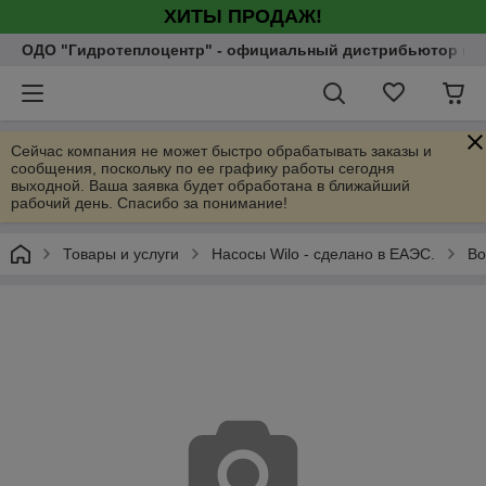
ХИТЫ ПРОДАЖ!
ОДО "Гидротеплоцентр" - официальный дистрибьютор насо
Сейчас компания не может быстро обрабатывать заказы и
сообщения, поскольку по ее графику работы сегодня
выходной. Ваша заявка будет обработана в ближайший
рабочий день. Спасибо за понимание!
Товары и услуги
Насосы Wilo - сделано в ЕАЭС.
Во