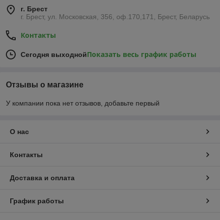
г. Брест
г. Брест, ул. Московская, 356, оф.170,171, Брест, Беларусь
Контакты
Показать весь график работы
Сегодня выходной
Отзывы о магазине
У компании пока нет отзывов, добавьте первый
О нас
Контакты
Доставка и оплата
График работы