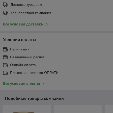
Доставка курьером
Транспортная компания
Все условия доставки
Условия оплаты
Наличными
Безналичный расчет
Онлайн-оплата
Платежная система ОПЛАТИ
Все условия оплаты
Подобные товары компании