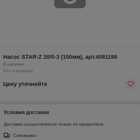
Насос STAR-Z 20/5-3 (150мм), арт.4081198
В наличии
Опт и розница
Цену уточняйте
Условия доставки
Доставка осуществляется только по предоплате.
Самовывоз