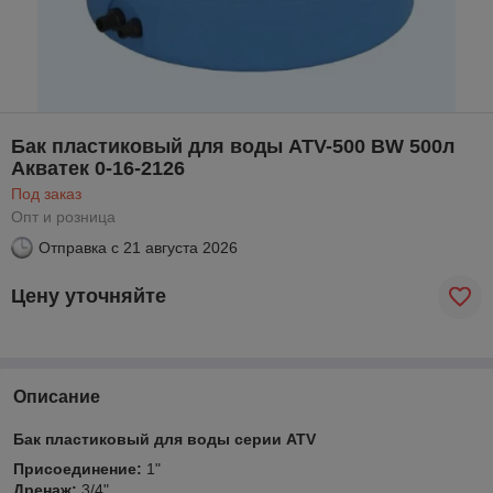
Бак пластиковый для воды ATV-500 BW 500л
Акватек 0-16-2126
Под заказ
Опт и розница
Отправка с
21 августа 2026
Цену уточняйте
Описание
Бак пластиковый для воды серии ATV
Присоединение:
1"
Дренаж:
3/4"