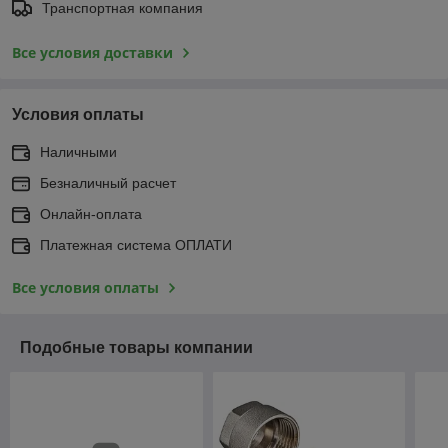
Транспортная компания
Все условия доставки
Условия оплаты
Наличными
Безналичный расчет
Онлайн-оплата
Платежная система ОПЛАТИ
Все условия оплаты
Подобные товары компании