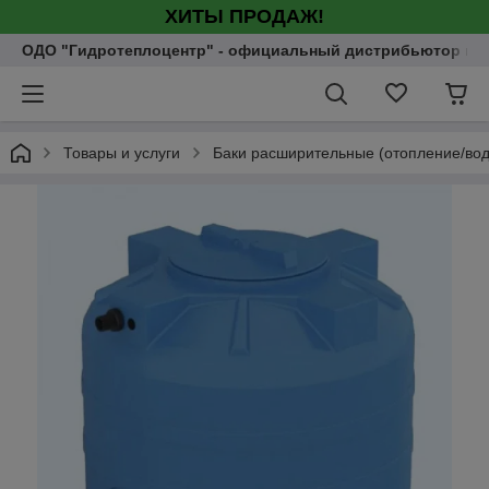
ХИТЫ ПРОДАЖ!
ОДО "Гидротеплоцентр" - официальный дистрибьютор насо
Товары и услуги
Баки расширительные (отопление/во