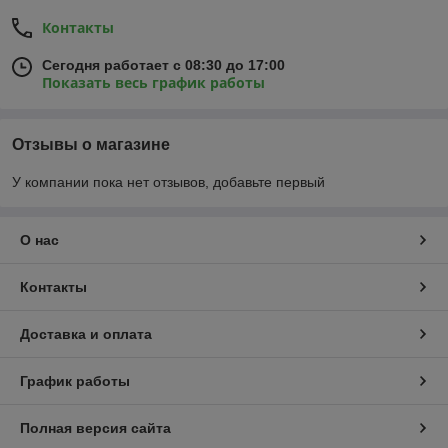
Контакты
Сегодня работает с 08:30 до 17:00
Показать весь график работы
Отзывы о магазине
У компании пока нет отзывов, добавьте первый
О нас
Контакты
Доставка и оплата
График работы
Полная версия сайта