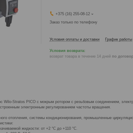
+375 (16) 255-08-12
Заказ только по телефону
Условия оплаты и доставки
График работы
возврат товара в течение 14 дней
по догово
с Wilo-Stratos PICO с мокрым ротором с резьбовым соединением, элек
 встроенным электронным регулированием частоты вращения.
ого отопления, системы кондиционирования, промышленные циркуляцио
истики:
ачиваемой жидкости: от +2 °C до +110 °C.