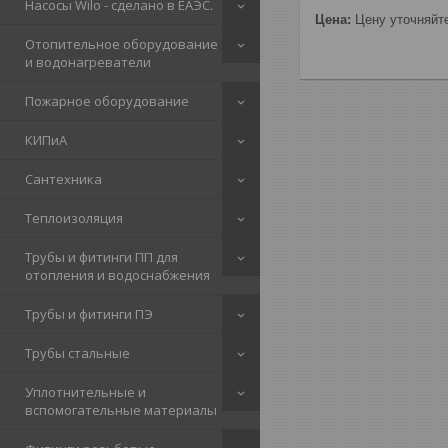
Насосы Wilo - сделано в ЕАЭС.
Цена:
Цену уточняйт
Отопительное оборудование
и водонагреватели
Пожарное оборудование
КИПиА
Сантехника
Теплоизоляция
Трубы и фитинги ПП для
отопления и водоснабжения
Трубы и фитинги ПЭ
Трубы стальные
Уплотнительные и
вспомогательные материалы