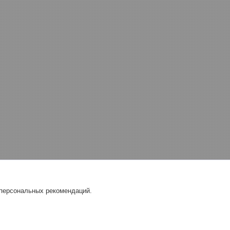
 персональных рекомендаций.