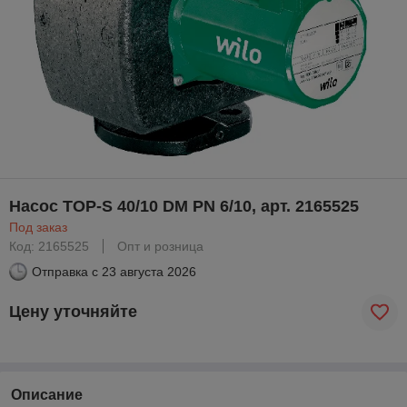
Насос TOP-S 40/10 DM PN 6/10, арт. 2165525
Под заказ
Код: 2165525
Опт и розница
Отправка с
23 августа 2026
Цену уточняйте
Описание