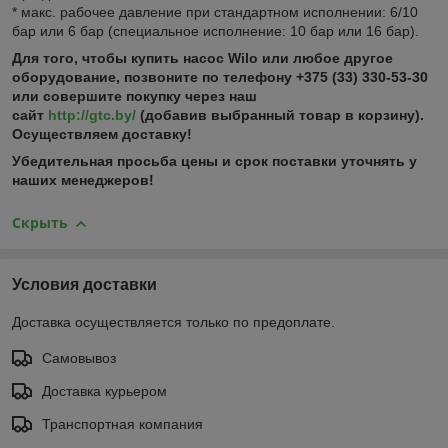
* макс. рабочее давление при стандартном исполнении: 6/10
бар или 6 бар (специальное исполнение: 10 бар или 16 бар).
Для того, чтобы купить насос
Wilo или любое другое
оборудование, позвоните по телефону +375 (33) 330-53-30
или совершите покупку через наш
сайт
http://gtc.by/
(добавив выбранный товар в корзину).
Осуществляем доставку!
Убедительная просьба цены и срок поставки уточнять у
наших менеджеров!
Скрыть
Условия доставки
Доставка осуществляется только по предоплате.
Самовывоз
Доставка курьером
Транспортная компания