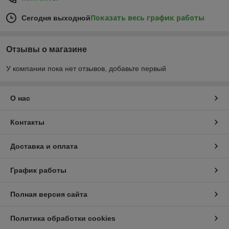
Показать весь график работы
Сегодня выходной
Отзывы о магазине
У компании пока нет отзывов, добавьте первый
О нас
Контакты
Доставка и оплата
График работы
Полная версия сайта
Политика обработки cookies