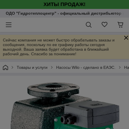
ХИТЫ ПРОДАЖ!
ОДО "Гидротеплоцентр" - официальный дистрибьютор насо
Сейчас компания не может быстро обрабатывать заказы и
сообщения, поскольку по ее графику работы сегодня
выходной. Ваша заявка будет обработана в ближайший
рабочий день. Спасибо за понимание!
Товары и услуги
Насосы Wilo - сделано в ЕАЭС.
На