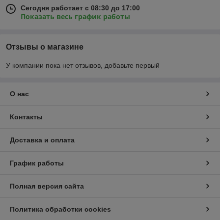
Сегодня работает с 08:30 до 17:00
Показать весь график работы
Отзывы о магазине
У компании пока нет отзывов, добавьте первый
О нас
Контакты
Доставка и оплата
График работы
Полная версия сайта
Политика обработки cookies