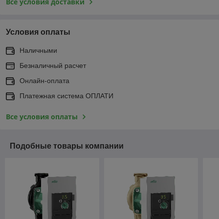
Все условия доставки
Условия оплаты
Наличными
Безналичный расчет
Онлайн-оплата
Платежная система ОПЛАТИ
Все условия оплаты
Подобные товары компании