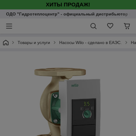
ХИТЫ ПРОДАЖ!
ОДО "Гидротеплоцентр" - официальный дистрибьютор насо
Товары и услуги
Насосы Wilo - сделано в ЕАЭС.
На