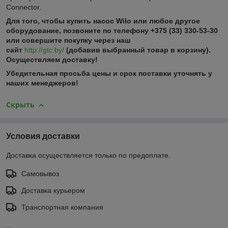
Connector.
Для того, чтобы купить насос
Wilo или любое другое
оборудование, позвоните по телефону +375 (33) 330-53-30
или совершите покупку через наш
сайт
http://gtc.by/
(добавив выбранный товар в корзину).
Осуществляем доставку!
Убедительная просьба цены и срок поставки уточнять у
наших менеджеров!
Скрыть
Условия доставки
Доставка осуществляется только по предоплате.
Самовывоз
Доставка курьером
Транспортная компания