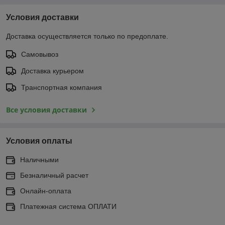
Условия доставки
Доставка осуществляется только по предоплате.
Самовывоз
Доставка курьером
Транспортная компания
Все условия доставки
Условия оплаты
Наличными
Безналичный расчет
Онлайн-оплата
Платежная система ОПЛАТИ