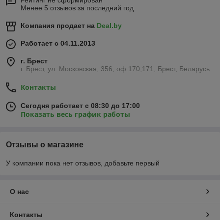
Рейтинг не сформирован
Менее 5 отзывов за последний год
Компания продает на
Deal.by
Работает с 04.11.2013
г. Брест
г. Брест, ул. Московская, 356, оф.170,171, Брест, Беларусь
Контакты
Сегодня работает с 08:30 до 17:00
Показать весь график работы
Отзывы о магазине
У компании пока нет отзывов, добавьте первый
О нас
Контакты