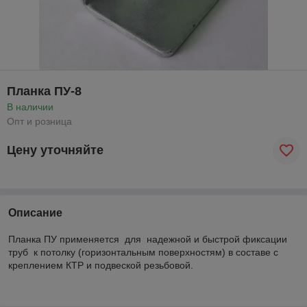
Планка ПУ-8
В наличии
Опт и розница
Цену уточняйте
Описание
Планка ПУ применяется для надежной и быстрой фиксации
труб к потолку (горизонтальным поверхностям) в составе с
креплением КТР и подвеской резьбовой.