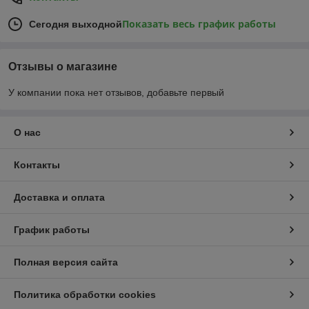
Показать весь график работы
Сегодня выходной
Отзывы о магазине
У компании пока нет отзывов, добавьте первый
О нас
Контакты
Доставка и оплата
График работы
Полная версия сайта
Политика обработки cookies