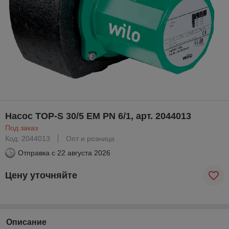
Насос TOP-S 30/5 EM PN 6/1, арт. 2044013
Под заказ
Код: 2044013
Опт и розница
Отправка с
22 августа 2026
Цену уточняйте
Описание