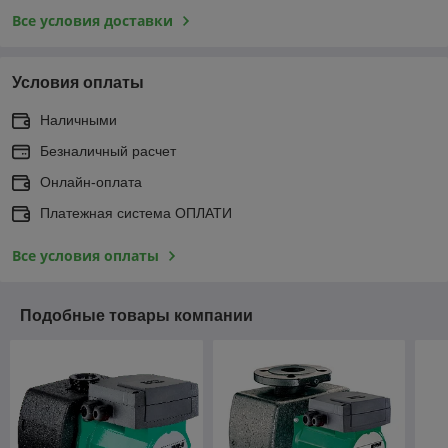
Все условия доставки
Условия оплаты
Наличными
Безналичный расчет
Онлайн-оплата
Платежная система ОПЛАТИ
Все условия оплаты
Подобные товары компании