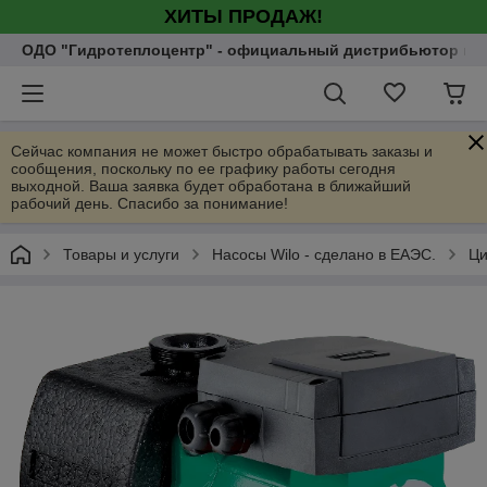
ХИТЫ ПРОДАЖ!
ОДО "Гидротеплоцентр" - официальный дистрибьютор насо
Сейчас компания не может быстро обрабатывать заказы и
сообщения, поскольку по ее графику работы сегодня
выходной. Ваша заявка будет обработана в ближайший
рабочий день. Спасибо за понимание!
Товары и услуги
Насосы Wilo - сделано в ЕАЭС.
Ци