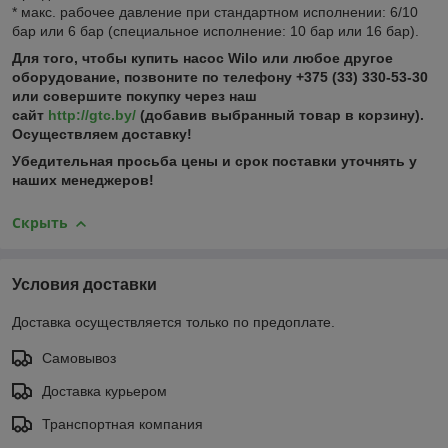
* макс. рабочее давление при стандартном исполнении: 6/10
бар или 6 бар (специальное исполнение: 10 бар или 16 бар).
Для того, чтобы купить насос
Wilo или любое другое
оборудование, позвоните по телефону +375 (33) 330-53-30
или совершите покупку через наш
сайт
http://gtc.by/
(добавив выбранный товар в корзину).
Осуществляем доставку!
Убедительная просьба цены и срок поставки уточнять у
наших менеджеров!
Скрыть
Условия доставки
Доставка осуществляется только по предоплате.
Самовывоз
Доставка курьером
Транспортная компания