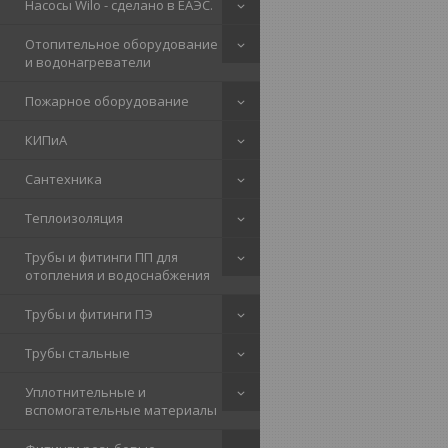
Насосы Wilo - сделано в ЕАЭС.
Отопительное оборудование
и водонагреватели
Пожарное оборудование
КИПиА
Сантехника
Теплоизоляция
Трубы и фитинги ПП для
отопления и водоснабжения
Трубы и фитинги ПЭ
Трубы стальные
Уплотнительные и
вспомогательные материалы