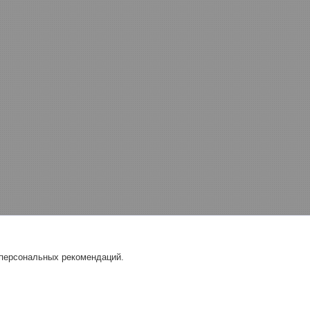
 персональных рекомендаций.