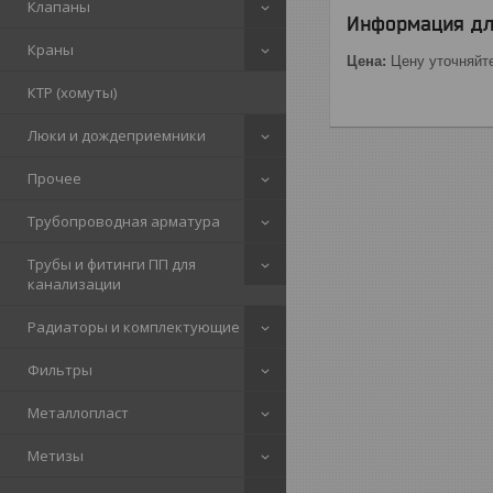
Клапаны
Информация дл
Краны
Цена:
Цену уточняйт
КТР (хомуты)
Люки и дождеприемники
Прочее
Трубопроводная арматура
Трубы и фитинги ПП для
канализации
Радиаторы и комплектующие
Фильтры
Металлопласт
Метизы