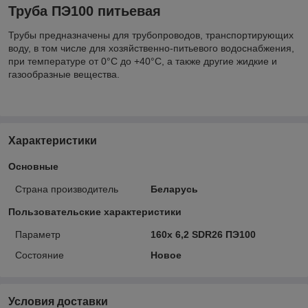
Труба ПЭ100 питьевая
Трубы предназначены для трубопроводов, транспортирующих
воду, в том числе для хозяйственно-питьевого водоснабжения,
при температуре от 0°С до +40°С, а также другие жидкие и
газообразные вещества.
Характеристики
Основные
Страна производитель
Беларусь
Пользовательские характеристики
Параметр
160х 6,2 SDR26 ПЭ100
Состояние
Новое
Условия доставки