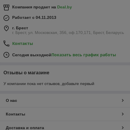
Компания продает на
Deal.by
Работает с 04.11.2013
г. Брест
г. Брест, ул. Московская, 356, оф.170,171, Брест, Беларусь
Контакты
Показать весь график работы
Сегодня выходной
Отзывы о магазине
У компании пока нет отзывов, добавьте первый
О нас
Контакты
Доставка и оплата