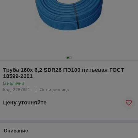
Труба 160х 6,2 SDR26 ПЭ100 питьевая ГОСТ
18599-2001
В наличии
Код: 2287621
Опт и розница
Цену уточняйте
Описание