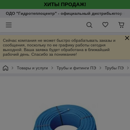
ХИТЫ ПРОДАЖ!
ОДО "Гидротеплоцентр" - официальный дистрибьютор насо
Сейчас компания не может быстро обрабатывать заказы и
сообщения, поскольку по ее графику работы сегодня
выходной. Ваша заявка будет обработана в ближайший
рабочий день. Спасибо за понимание!
Товары и услуги
Трубы и фитинги ПЭ
Трубы ПЭ