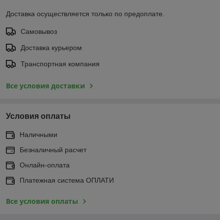
Доставка осуществляется только по предоплате.
Самовывоз
Доставка курьером
Транспортная компания
Все условия доставки
Условия оплаты
Наличными
Безналичный расчет
Онлайн-оплата
Платежная система ОПЛАТИ
Все условия оплаты