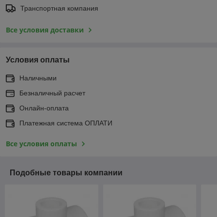
Транспортная компания
Все условия доставки
Условия оплаты
Наличными
Безналичный расчет
Онлайн-оплата
Платежная система ОПЛАТИ
Все условия оплаты
Подобные товары компании