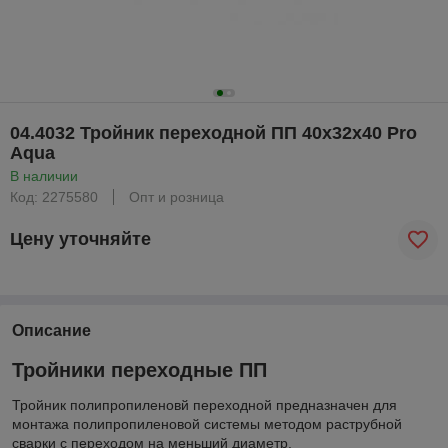
04.4032 Тройник переходной ПП 40х32х40 Pro
Aqua
В наличии
Код: 2275580
Опт и розница
Цену уточняйте
Описание
Тройники переходные ПП
Тройник полипропиленовй переходной предназначен для
монтажа полипропиленовой системы методом раструбной
сварки с переходом на меньший диаметр.