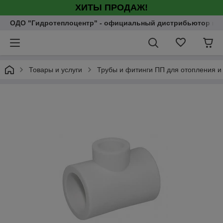
ХИТЫ ПРОДАЖ!
ОДО "Гидротеплоцентр" - официальный дистрибьютор насо
Товары и услуги
Трубы и фитинги ПП для отопления и