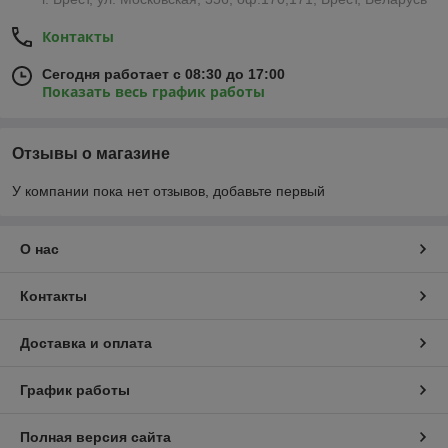
Контакты
Сегодня работает с 08:30 до 17:00
Показать весь график работы
Отзывы о магазине
У компании пока нет отзывов, добавьте первый
О нас
Контакты
Доставка и оплата
График работы
Полная версия сайта