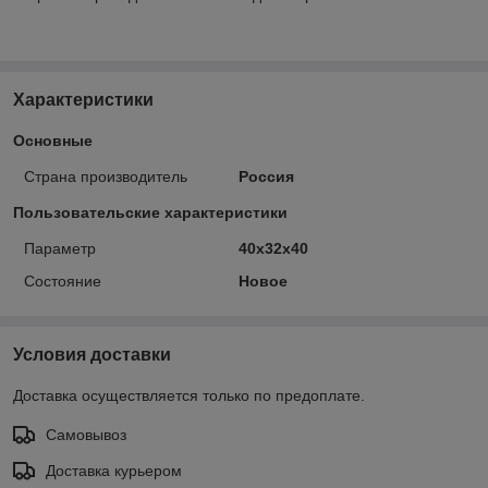
Характеристики
Основные
Страна производитель
Россия
Пользовательские характеристики
Параметр
40х32х40
Состояние
Новое
Условия доставки
Доставка осуществляется только по предоплате.
Самовывоз
Доставка курьером