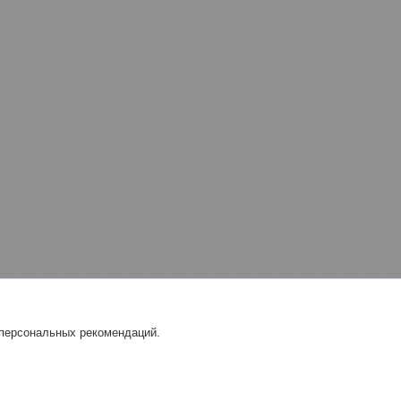
 персональных рекомендаций.