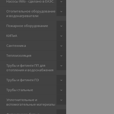
Насосы Wilo - сделано в ЕАЭС.
Отопительное оборудование
и водонагреватели
Пожарное оборудование
КИПиА
Сантехника
Теплоизоляция
Трубы и фитинги ПП для
отопления и водоснабжения
Трубы и фитинги ПЭ
Трубы стальные
Уплотнительные и
вспомогательные материалы