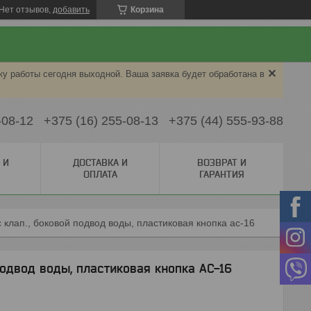
Нет отзывов,
добавить
Корзина
ку работы сегодня выходной. Ваша заявка будет обработана в
-08-12
+375 (16) 255-08-13
+375 (44) 555-93-88
 И
ДОСТАВКА И
ВОЗВРАТ И
ОПЛАТА
ГАРАНТИЯ
 клап., боковой подвод воды, пластиковая кнопка ас-16
подвод воды, пластиковая кнопка АС-16