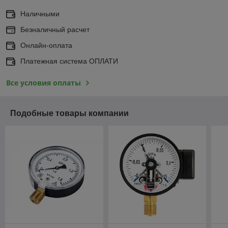
Наличными
Безналичный расчет
Онлайн-оплата
Платежная система ОПЛАТИ
Все условия оплаты
Подобные товары компании