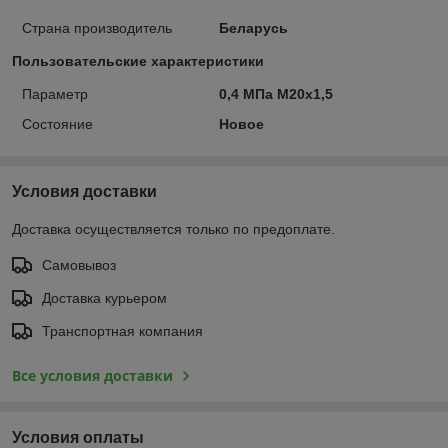
Страна производитель
Беларусь
Пользовательские характеристики
Параметр
0,4 МПа М20х1,5
Состояние
Новое
Условия доставки
Доставка осуществляется только по предоплате.
Самовывоз
Доставка курьером
Транспортная компания
Все условия доставки
Условия оплаты