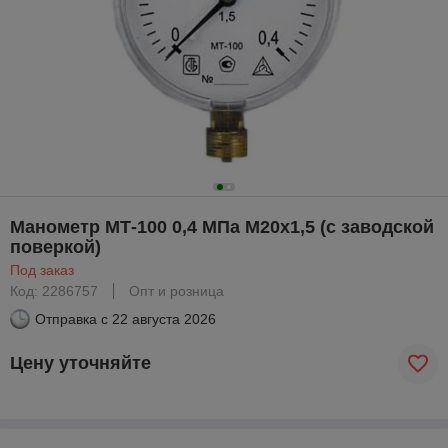
Манометр МТ-100 0,4 МПа М20х1,5 (с заводской
поверкой)
Под заказ
Код: 2286757
Опт и розница
Отправка с
22 августа 2026
Цену уточняйте