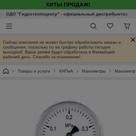
ХИТЫ ПРОДАЖ!
ОДО "Гидротеплоцентр" - официальный дистрибьютор насо
Сейчас компания не может быстро обрабатывать заказы и
сообщения, поскольку по ее графику работы сегодня
выходной. Ваша заявка будет обработана в ближайший
рабочий день. Спасибо за понимание!
Товары и услуги
КИПиА
Манометры
Манометр 