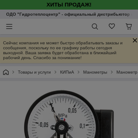
ХИТЫ ПРОДАЖ!
ОДО "Гидротеплоцентр" - официальный дистрибьютор насо
Сейчас компания не может быстро обрабатывать заказы и
сообщения, поскольку по ее графику работы сегодня
выходной. Ваша заявка будет обработана в ближайший
рабочий день. Спасибо за понимание!
Товары и услуги
КИПиА
Манометры
Манометр э