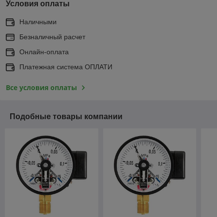
Условия оплаты
Наличными
Безналичный расчет
Онлайн-оплата
Платежная система ОПЛАТИ
Все условия оплаты
Подобные товары компании