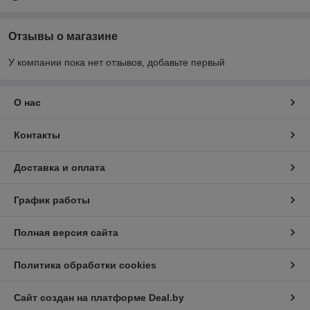
Отзывы о магазине
У компании пока нет отзывов, добавьте первый
О нас
Контакты
Доставка и оплата
График работы
Полная версия сайта
Политика обработки cookies
Сайт создан на платформе Deal.by