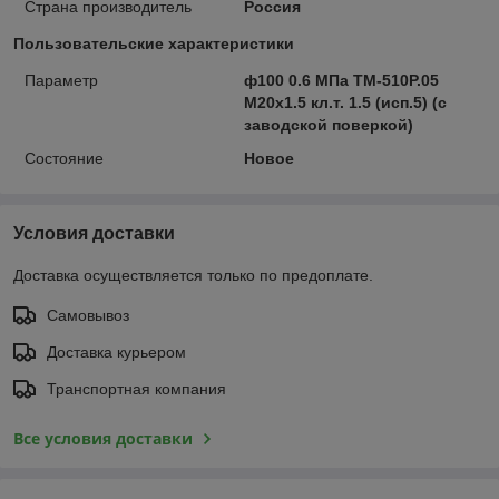
Страна производитель
Россия
Пользовательские характеристики
Параметр
ф100 0.6 МПа ТМ-510Р.05
М20х1.5 кл.т. 1.5 (исп.5) (с
заводской поверкой)
Состояние
Новое
Условия доставки
Доставка осуществляется только по предоплате.
Самовывоз
Доставка курьером
Транспортная компания
Все условия доставки