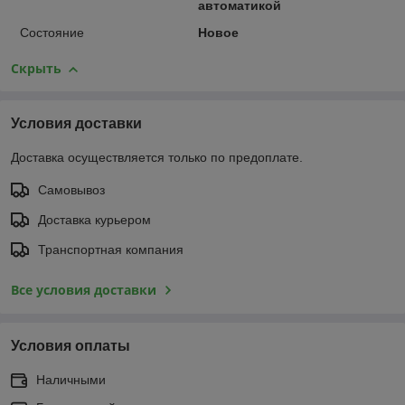
автоматикой
Состояние
Новое
Скрыть
Условия доставки
Доставка осуществляется только по предоплате.
Самовывоз
Доставка курьером
Транспортная компания
Все условия доставки
Условия оплаты
Наличными