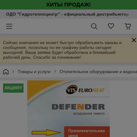
ХИТЫ ПРОДАЖ!
ОДО "Гидротеплоцентр" - официальный дистрибьютор насо
Сейчас компания не может быстро обрабатывать заказы и
сообщения, поскольку по ее графику работы сегодня
выходной. Ваша заявка будет обработана в ближайший
рабочий день. Спасибо за понимание!
Товары и услуги
Отопительное оборудование и водон
АКЦИЯ!!!