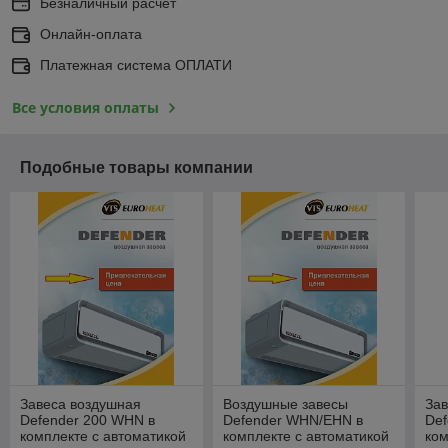
Безналичный расчет
Онлайн-оплата
Платежная система ОПЛАТИ
Все условия оплаты
Подобные товары компании
Завеса воздушная
Воздушные завесы
Зав
Defender 200 WHN в
Defender WHN/EHN в
Def
комплекте с автоматикой
комплекте с автоматикой
ком