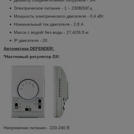
Диаметр соединительных патрубков - 3/4"
Электрическое питание - 1 ~ 230В/50Гц
Мощность электрического двигателя - 0,4 кВт
Номинальный ток двигателя - 2,8 А
Масса с водой/ без воды - 27,4/26,9 кг
IP двигателя - 20
Автоматика DEFENDER:
*Настенный регулятор DX:
Напряжение питания - 220-240 В