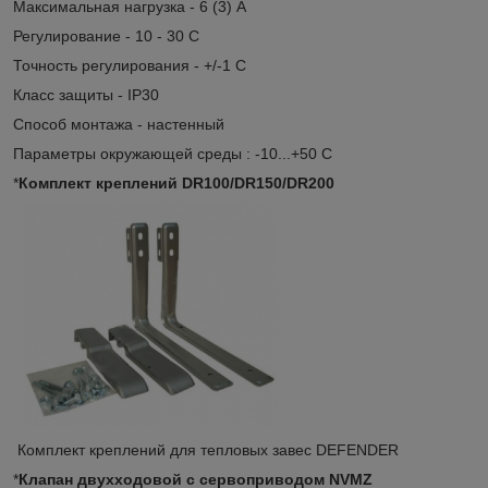
Максимальная нагрузка - 6 (3) А
Регулирование - 10 - 30 С
Точность регулирования - +/-1 С
Класс защиты - IP30
Способ монтажа - настенный
Параметры окружающей среды : -10...+50 С
*
Комплект креплений DR100/DR150/DR200
Комплект креплений для тепловых завес DEFENDER
*
Клапан двухходовой с сервоприводом NVMZ