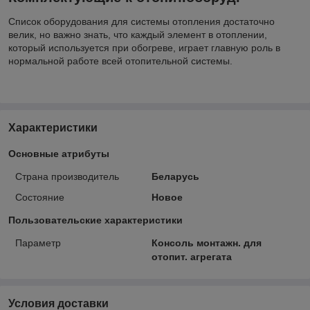
Список оборудования для системы отопления достаточно
велик, но важно знать, что каждый элемент в отоплении,
который используется при обогреве, играет главную роль в
нормальной работе всей отопительной системы.
Характеристики
Основные атрибуты
Страна производитель
Беларусь
Состояние
Новое
Пользовательские характеристики
Параметр
Консоль монтажн. для
отопит. агрегата
Условия доставки