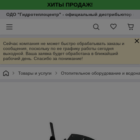
ХИТЫ ПРОДАЖ!
ОДО "Гидротеплоцентр" - официальный дистрибьютор насо
Сейчас компания не может быстро обрабатывать заказы и
сообщения, поскольку по ее графику работы сегодня
выходной. Ваша заявка будет обработана в ближайший
рабочий день. Спасибо за понимание!
Товары и услуги
Отопительное оборудование и водон