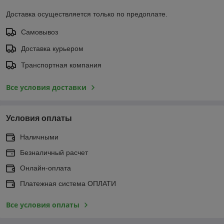
Доставка осуществляется только по предоплате.
Самовывоз
Доставка курьером
Транспортная компания
Все условия доставки
Условия оплаты
Наличными
Безналичный расчет
Онлайн-оплата
Платежная система ОПЛАТИ
Все условия оплаты