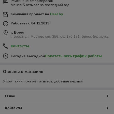
Рейтинг не сформирован
Менее 5 отзывов за последний год
Компания продает на
Deal.by
Работает с 04.11.2013
г. Брест
г. Брест, ул. Московская, 356, оф.170,171, Брест, Беларусь
Контакты
Показать весь график работы
Сегодня выходной
Отзывы о магазине
У компании пока нет отзывов, добавьте первый
О нас
Контакты