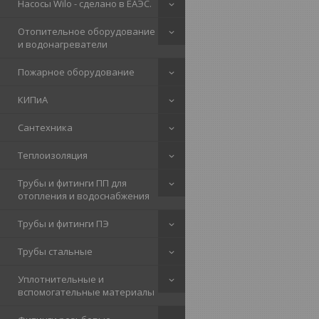
Насосы Wilo - сделано в ЕАЭС.
Отопительное оборудование
и водонагреватели
Пожарное оборудование
КИПиА
Сантехника
Теплоизоляция
Трубы и фитинги ПП для
отопления и водоснабжения
Трубы и фитинги ПЭ
Трубы стальные
Уплотнительные и
вспомогательные материалы