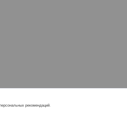
 персональных рекомендаций.