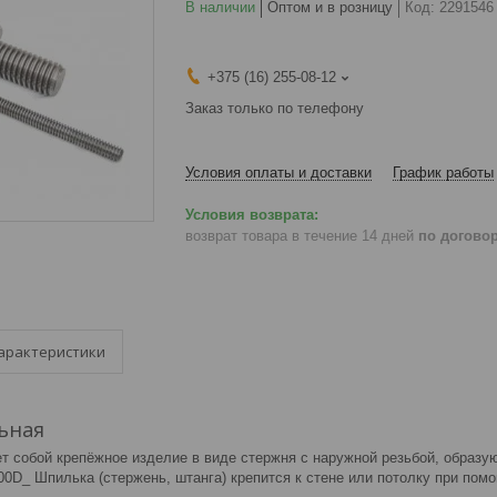
В наличии
Оптом и в розницу
Код:
2291546
+375 (16) 255-08-12
Заказ только по телефону
Условия оплаты и доставки
График работы
возврат товара в течение 14 дней
по догово
арактеристики
ьная
т собой крепёжное изделие в виде стержня с наружной резьбой, образу
0D_ Шпилька (стержень, штанга) крепится к стене или потолку при помо