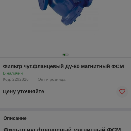
Фильтр чуг.фланцевый Ду-80 магнитный ФСМ
В наличии
Код: 2292826
Опт и розница
Цену уточняйте
Описание
Фильтр чуг.фланцевый магнитный ФСМ