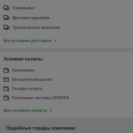
Самовывоз
Доставка курьером
Транспортная компания
Все условия доставки
Условия оплаты
Наличными
Безналичный расчет
Онлайн-оплата
Платежная система ОПЛАТИ
Все условия оплаты
Подобные товары компании