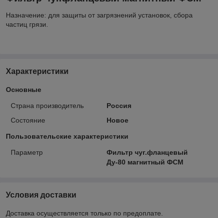
Назначение: для защиты от загрязнений установок, сбора
частиц грязи.
Характеристики
Основные
Страна производитель
Россия
Состояние
Новое
Пользовательские характеристики
Параметр
Фильтр чуг.фланцевый
Ду-80 магнитный ФСМ
Условия доставки
Доставка осуществляется только по предоплате.