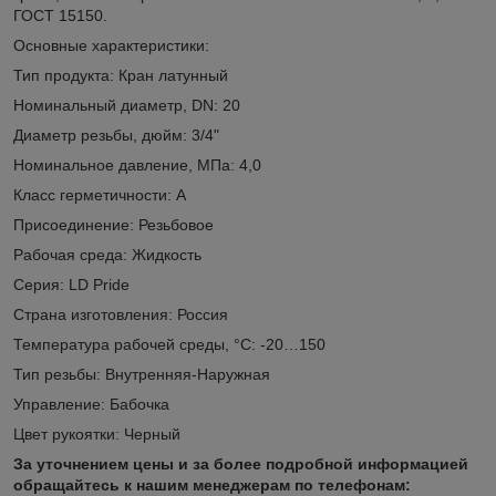
ГОСТ 15150.
Основные характеристики:
Тип продукта: Кран латунный
Номинальный диаметр, DN: 20
Диаметр резьбы, дюйм: 3/4"
Номинальное давление, МПа: 4,0
Класс герметичности: А
Присоединение: Резьбовое
Рабочая среда: Жидкость
Серия: LD Pride
Страна изготовления: Россия
Температура рабочей среды, °С: -20…150
Тип резьбы: Внутренняя-Наружная
Управление: Бабочка
Цвет рукоятки: Черный
За уточнением цены и за более подробной информацией
обращайтесь к нашим менеджерам по телефонам: