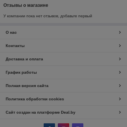
Отзывы о магазине
У компании пока нет отзывов, добавьте первый
О нас
Контакты
Доставка и оплата
График работы
Полная версия сайта
Политика обработки cookies
Сайт создан на платформе Deal.by