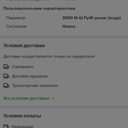
Пользовательские характеристики
Параметр
DN20 М-Ш Ру40 рычаг (вода)
Состояние
Новое
Условия доставки
Доставка осуществляется только по предоплате.
Самовывоз
Доставка курьером
Транспортная компания
Все условия доставки
Условия оплаты
Наличными