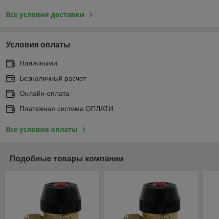
Все условия доставки
Условия оплаты
Наличными
Безналичный расчет
Онлайн-оплата
Платежная система ОПЛАТИ
Все условия оплаты
Подобные товары компании