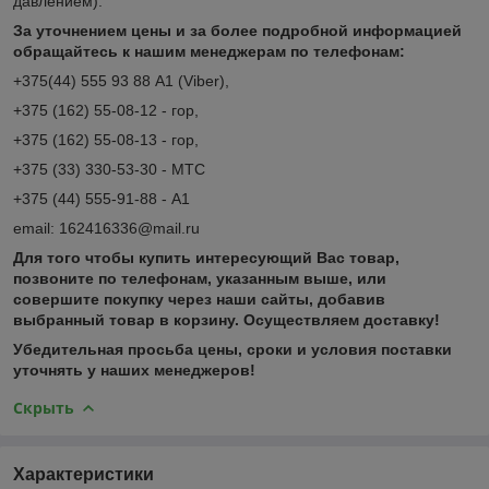
давлением).
За уточнением цены и за более подробной информацией
обращайтесь к нашим менеджерам по телефонам:
+375(44) 555 93 88 А1 (Viber),
+375 (162) 55-08-12 - гор,
+375 (162) 55-08-13 - гор,
+375 (33) 330-53-30 - МТС
+375 (44) 555-91-88 - А1
email: 162416336@mail.ru
Для того чтобы купить интересующий Вас товар,
позвоните по телефонам, указанным выше, или
совершите покупку через наши сайты, добавив
выбранный товар в корзину. Осуществляем доставку!
Убедительная просьба цены, сроки и условия поставки
уточнять у наших менеджеров!
Скрыть
Характеристики