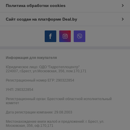
Политика обработки cookies
Сайт создан на платформе Deal.by
Информация для покупателя
Юридическое лицо:
ОДО "Гидротеплоцентр"
224007, г.Брест, ул.Московская, 356, пом.170,171
Регистрационный номер ЕГР: 290322854
УНП: 290322854
Регистрационный орган: Брестский областной исполнительный
комитет
Дата регистрации компании: 29.08.2003
Местонахождение книги жалоб и предложений: г. Брест, ул.
Московская, 356, оф.170,171