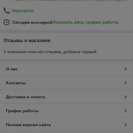
Контакты
Показать весь график работы
Сегодня выходной
Отзывы о магазине
У компании пока нет отзывов, добавьте первый
О нас
Контакты
Доставка и оплата
График работы
Полная версия сайта