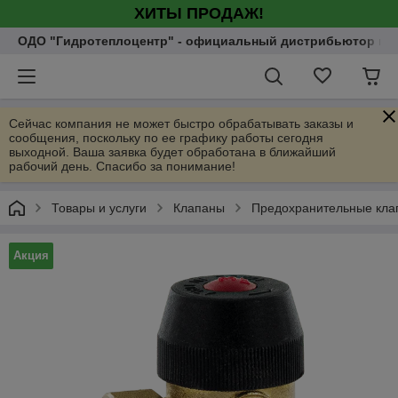
ХИТЫ ПРОДАЖ!
ОДО "Гидротеплоцентр" - официальный дистрибьютор насо
Сейчас компания не может быстро обрабатывать заказы и
сообщения, поскольку по ее графику работы сегодня
выходной. Ваша заявка будет обработана в ближайший
рабочий день. Спасибо за понимание!
Товары и услуги
Клапаны
Предохранительные кла
Акция