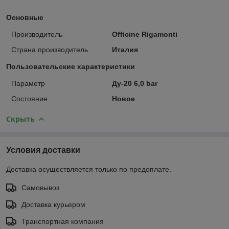
Основные
Производитель
Officine Rigamonti
Страна производитель
Италия
Пользовательские характеристики
Параметр
Ду-20 6,0 bar
Состояние
Новое
Скрыть
Условия доставки
Доставка осуществляется только по предоплате.
Самовывоз
Доставка курьером
Транспортная компания