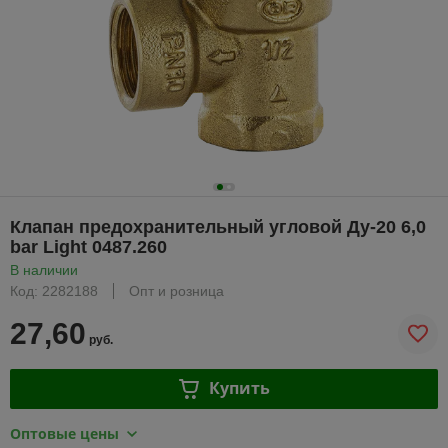
Клапан предохранительный угловой Ду-20 6,0
bar Light 0487.260
В наличии
Код: 2282188
Опт и розница
27,60
руб.
Купить
Оптовые цены