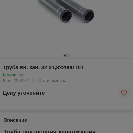
Труба вн. кан. 32 х1,8х2000 ПП
В наличии
Код: 2288191
Опт и розница
Цену уточняйте
Описание
Труба внутренняя канализация