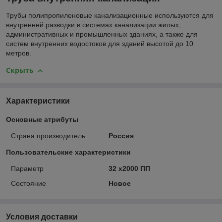
Трубы полипропиленовые канализационные используются для
внутренней разводки в системах канализации жилых,
административных и промышленных зданиях, а также для
систем внутренних водостоков для зданий высотой до 10
метров.
Скрыть
Характеристики
Основные атрибуты
Страна производитель
Россия
Пользовательские характеристики
Параметр
32 х2000 ПП
Состояние
Новое
Условия доставки