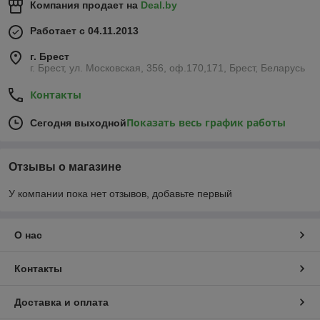
Компания продает на
Deal.by
Работает с 04.11.2013
г. Брест
г. Брест, ул. Московская, 356, оф.170,171, Брест, Беларусь
Контакты
Показать весь график работы
Сегодня выходной
Отзывы о магазине
У компании пока нет отзывов, добавьте первый
О нас
Контакты
Доставка и оплата