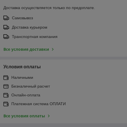
Доставка осуществляется только по предоплате.
Самовывоз
Доставка курьером
Транспортная компания
Все условия доставки
Условия оплаты
Наличными
Безналичный расчет
Онлайн-оплата
Платежная система ОПЛАТИ
Все условия оплаты