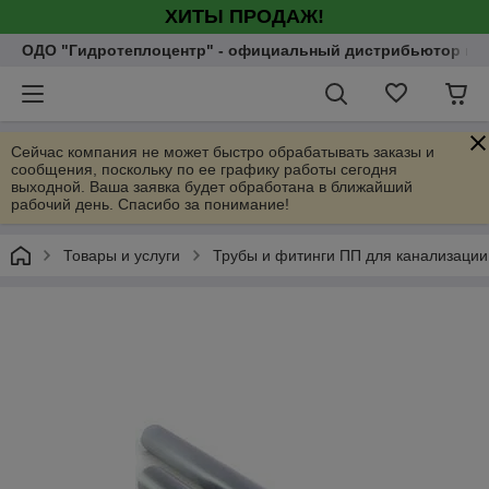
ХИТЫ ПРОДАЖ!
ОДО "Гидротеплоцентр" - официальный дистрибьютор насо
Сейчас компания не может быстро обрабатывать заказы и
сообщения, поскольку по ее графику работы сегодня
выходной. Ваша заявка будет обработана в ближайший
рабочий день. Спасибо за понимание!
Товары и услуги
Трубы и фитинги ПП для канализации