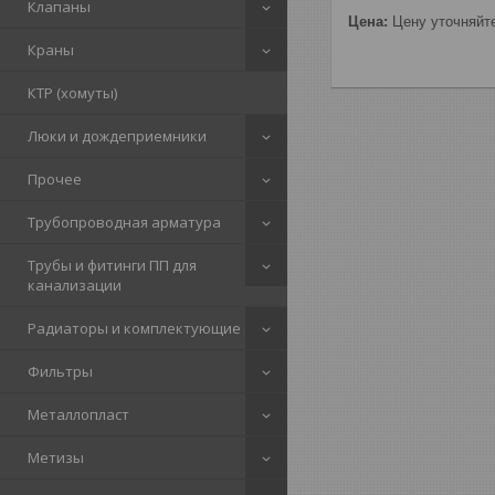
Клапаны
Цена:
Цену уточняйт
Краны
КТР (хомуты)
Люки и дождеприемники
Прочее
Трубопроводная арматура
Трубы и фитинги ПП для
канализации
Радиаторы и комплектующие
Фильтры
Металлопласт
Метизы