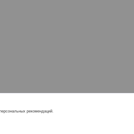
 персональных рекомендаций.