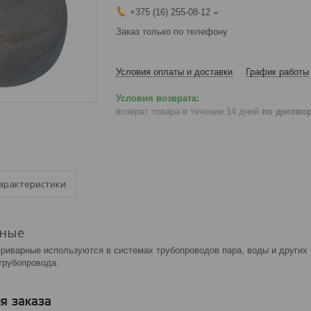
+375 (16) 255-08-12
Заказ только по телефону
Условия оплаты и доставки
График работы
возврат товара в течение 14 дней
по догово
арактеристики
рные
риварные используются в системах трубопроводов пара, воды и других
трубопровода.
я заказа