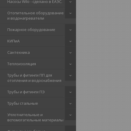
Насосы Wilo - сделано в ЕАЭС.
Отопительное оборудование
и водонагреватели
Пожарное оборудование
КИПиА
Сантехника
Теплоизоляция
Трубы и фитинги ПП для
отопления и водоснабжения
Трубы и фитинги ПЭ
Трубы стальные
Уплотнительные и
вспомогательные материалы