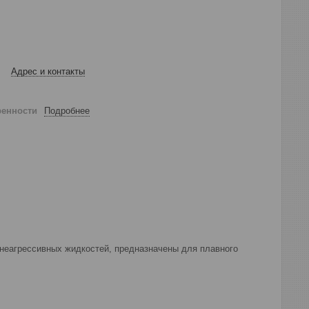
Адрес и контакты
ренности
Подробнее
 неагрессивных жидкостей, предназначены для плавного