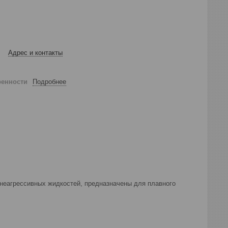
Адрес и контакты
ренности
Подробнее
 неагрессивных жидкостей, предназначены для плавного