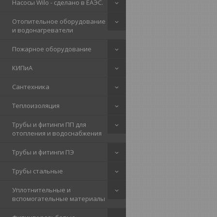
Насосы Wilo - сделано в ЕАЭС.
Отопительное оборудование
и водонагреватели
Пожарное оборудование
КИПиА
Сантехника
Теплоизоляция
Трубы и фитинги ПП для
отопления и водоснабжения
Трубы и фитинги ПЭ
Трубы стальные
Уплотнительные и
вспомогательные материалы