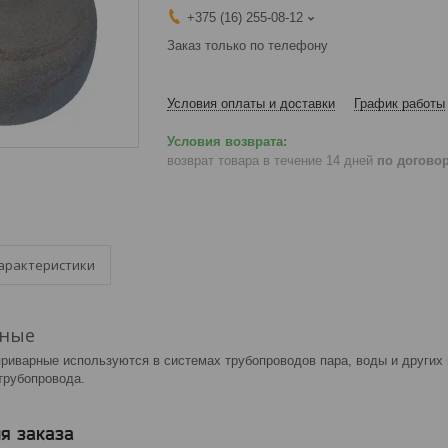
+375 (16) 255-08-12
Заказ только по телефону
Условия оплаты и доставки
График работы
возврат товара в течение 14 дней
по догово
арактеристики
рные
риварные используются в системах трубопроводов пара, воды и других
трубопровода.
я заказа