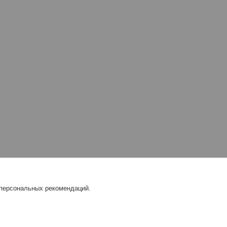
 персональных рекомендаций.