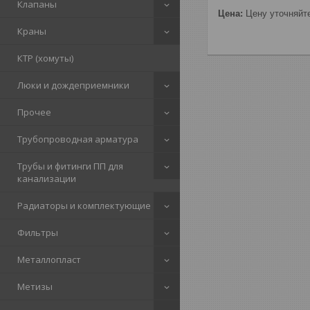
Клапаны
Цена:
Цену уточняйт
Краны
КТР (хомуты)
Люки и дождеприемники
Прочее
Трубопроводная арматура
Трубы и фитинги ПП для
канализации
Радиаторы и комплектующие
Фильтры
Металлопласт
Метизы