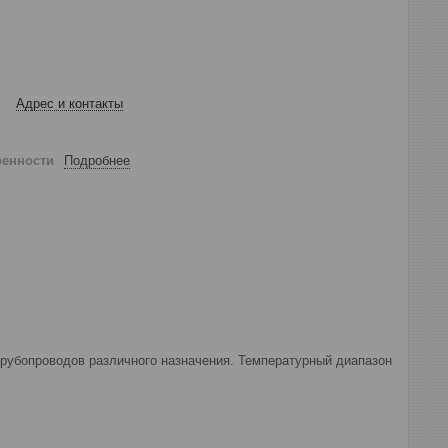
Адрес и контакты
ренности
Подробнее
рубопроводов различного назначения. Температурный диапазон