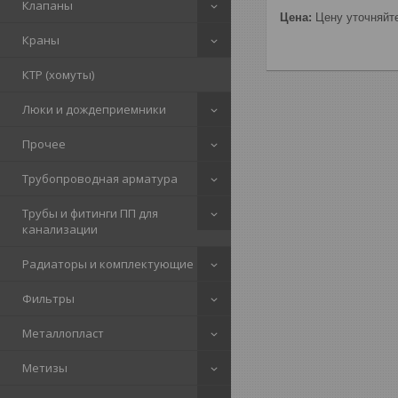
Клапаны
Цена:
Цену уточняйт
Краны
КТР (хомуты)
Люки и дождеприемники
Прочее
Трубопроводная арматура
Трубы и фитинги ПП для
канализации
Радиаторы и комплектующие
Фильтры
Металлопласт
Метизы