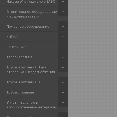
Насосы Wilo - сделано в ЕАЭС.
Отопительное оборудование
и водонагреватели
Пожарное оборудование
КИПиА
Сантехника
Теплоизоляция
Трубы и фитинги ПП для
отопления и водоснабжения
Трубы и фитинги ПЭ
Трубы стальные
Уплотнительные и
вспомогательные материалы