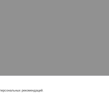
 персональных рекомендаций.