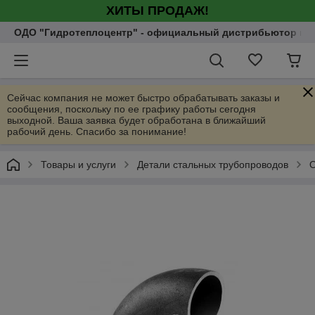
ХИТЫ ПРОДАЖ!
ОДО "Гидротеплоцентр" - официальный дистрибьютор насо
Сейчас компания не может быстро обрабатывать заказы и
сообщения, поскольку по ее графику работы сегодня
выходной. Ваша заявка будет обработана в ближайший
рабочий день. Спасибо за понимание!
Товары и услуги
Детали стальных трубопроводов