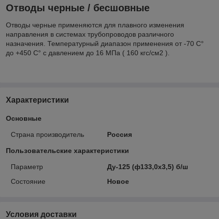
Отводы черные / бесшовные
Отводы черные применяются для плавного изменения
направления в системах трубопроводов различного
назначения. Температурный диапазон применения от -70 С°
до +450 С° с давлением до 16 МПа ( 160 кгс/см2 ).
Характеристики
Основные
Страна производитель
Россия
Пользовательские характеристики
Параметр
Ду-125 (ф133,0х3,5) б/ш
Состояние
Новое
Условия доставки