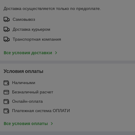
Доставка осуществляется только по предоплате.
Самовывоз
Доставка курьером
Транспортная компания
Все условия доставки
Условия оплаты
Наличными
Безналичный расчет
Онлайн-оплата
Платежная система ОПЛАТИ
Все условия оплаты