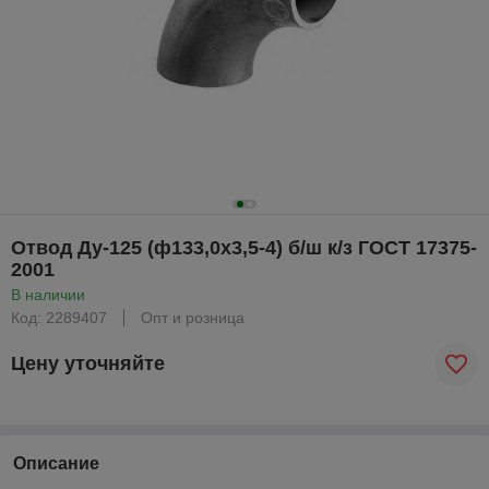
Отвод Ду-125 (ф133,0х3,5-4) б/ш к/з ГОСТ 17375-
2001
В наличии
Код: 2289407
Опт и розница
Цену уточняйте
Описание