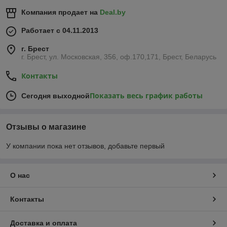
Компания продает на
Deal.by
Работает с 04.11.2013
г. Брест
г. Брест, ул. Московская, 356, оф.170,171, Брест, Беларусь
Контакты
Показать весь график работы
Сегодня выходной
Отзывы о магазине
У компании пока нет отзывов, добавьте первый
О нас
Контакты
Доставка и оплата