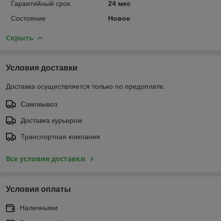
Гарантийный срок
24 мес
Состояние
Новое
Скрыть
Условия доставки
Доставка осуществляется только по предоплате.
Самовывоз
Доставка курьером
Транспортная компания
Все условия доставки
Условия оплаты
Наличными