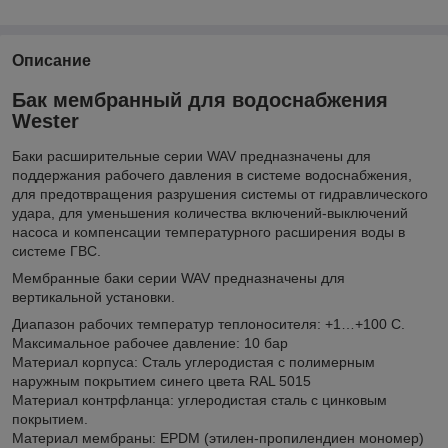
Описание
Бак мембранный для водоснабжения
Wester
Баки расширительные серии WAV предназначены для
поддержания рабочего давления в системе водоснабжения,
для предотвращения разрушения системы от гидравлического
удара, для уменьшения количества включений-выключений
насоса и компенсации температурного расширения воды в
системе ГВС.
Мембранные баки серии WAV предназначены для
вертикальной установки.
Диапазон рабочих температур теплоносителя: +1…+100 С.
Максимальное рабочее давление: 10 бар
Материал корпуса: Сталь углеродистая с полимерным
наружным покрытием синего цвета RAL 5015
Материал контрфланца: углеродистая сталь с цинковым
покрытием.
Материал мембраны: EPDM (этилен-пропилендиен мономер)