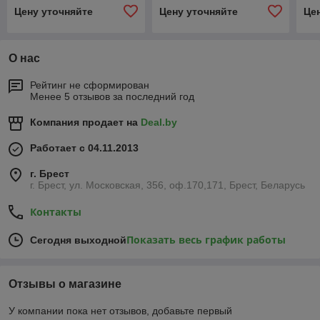
Цену уточняйте
Цену уточняйте
Це
О нас
Рейтинг не сформирован
Менее 5 отзывов за последний год
Компания продает на
Deal.by
Работает с 04.11.2013
г. Брест
г. Брест, ул. Московская, 356, оф.170,171, Брест, Беларусь
Контакты
Показать весь график работы
Сегодня выходной
Отзывы о магазине
У компании пока нет отзывов, добавьте первый