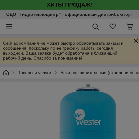
ХИТЫ ПРОДАЖ!
ОДО "Гидротеплоцентр" - официальный дистрибьютор насо
Сейчас компания не может быстро обрабатывать заказы и
сообщения, поскольку по ее графику работы сегодня
выходной. Ваша заявка будет обработана в ближайший
рабочий день. Спасибо за понимание!
Товары и услуги
Баки расширительные (отопление/во