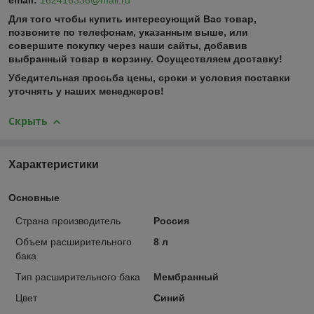
email:
162416336@mail.ru
Для того чтобы купить интересующий Вас товар,
позвоните по телефонам, указанным выше, или
совершите покупку через наши сайты, добавив
выбранный товар в корзину.
Осуществляем доставку!
Убедительная просьба цены, сроки и условия поставки
уточнять у наших менеджеров!
Скрыть
Характеристики
Основные
Страна производитель
Россия
Объем расширительного
8 л
бака
Тип расширительного бака
Мембранный
Цвет
Синий